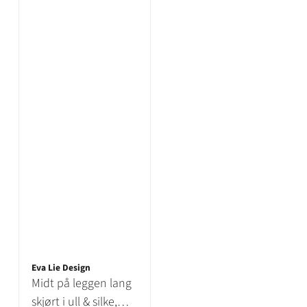
Eva Lie Design
Midt på leggen lang
skjørt i ull & silke,