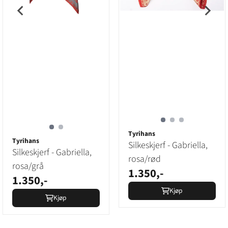
Tyrihans
Tyrihans
Silkeskjerf - Gabriella,
Silkeskjerf - Gabriella,
rosa/rød
rosa/grå
1.350,-
1.350,-
Kjøp
Kjøp