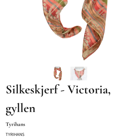
Silkeskjerf - Victoria,
gyllen
Tyrihans
TYRIHANS