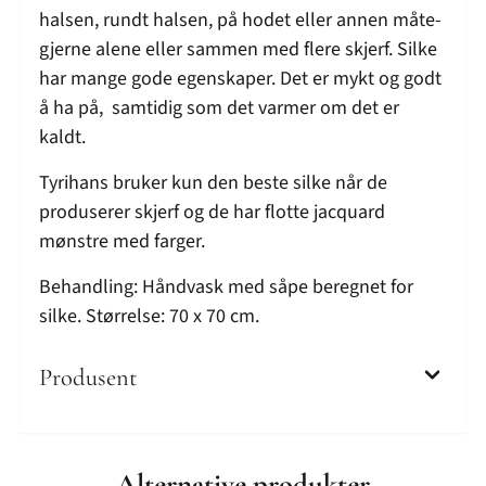
halsen, rundt halsen, på hodet eller annen måte-
gjerne alene eller sammen med flere skjerf. Silke
har mange gode egenskaper. Det er mykt og godt
å ha på, samtidig som det varmer om det er
kaldt.
Tyrihans bruker kun den beste silke når de
produserer skjerf og de har flotte jacquard
mønstre med farger.
Behandling: Håndvask med såpe beregnet for
silke. Størrelse: 70 x 70 cm.
Produsent
Alternative produkter