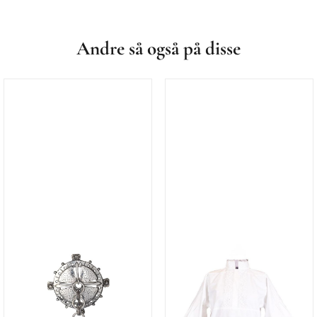
Andre så også på disse