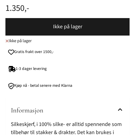
1.350,-
Ikke på lager
Ikke på lager
Gratis frakt over 1500,-
1-3 dager levering
Kjøp nå - betal senere med Klarna
Informasjon
Silkeskjerf, i 100% silke- er alltid spennende som
tilbehør til stakker & drakter. Det kan brukes i